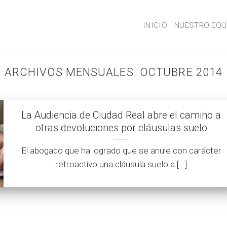
INICIO
NUESTRO EQU
ARCHIVOS MENSUALES:
OCTUBRE 2014
La Audiencia de Ciudad Real abre el camino a
otras devoluciones por cláusulas suelo
El abogado que ha logrado que se anule con carácter
retroactivo una cláusula suelo a [...]