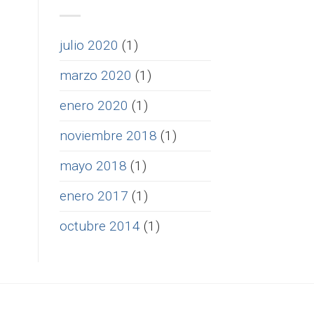
julio 2020
(1)
marzo 2020
(1)
enero 2020
(1)
noviembre 2018
(1)
mayo 2018
(1)
enero 2017
(1)
octubre 2014
(1)