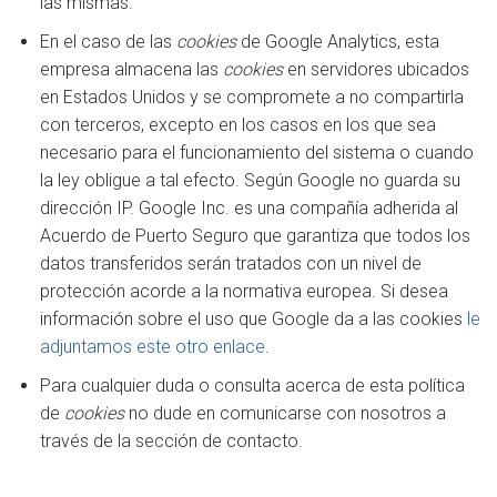
las mismas.
En el caso de las
cookies
de Google Analytics, esta
empresa almacena las
cookies
en servidores ubicados
en Estados Unidos y se compromete a no compartirla
con terceros, excepto en los casos en los que sea
necesario para el funcionamiento del sistema o cuando
la ley obligue a tal efecto. Según Google no guarda su
dirección IP. Google Inc. es una compañía adherida al
Acuerdo de Puerto Seguro que garantiza que todos los
datos transferidos serán tratados con un nivel de
protección acorde a la normativa europea. Si desea
información sobre el uso que Google da a las cookies
le
adjuntamos este otro enlace
.
Para cualquier duda o consulta acerca de esta política
de
cookies
no dude en comunicarse con nosotros a
través de la sección de contacto.