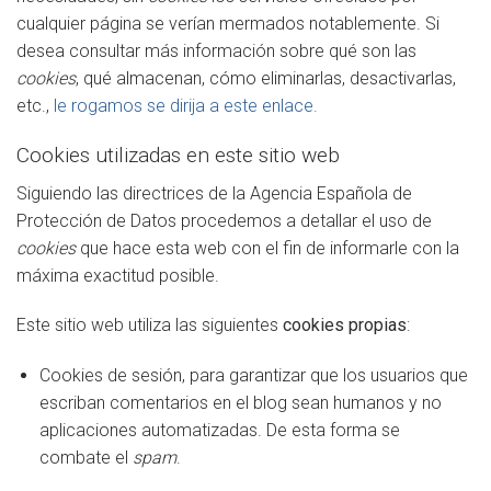
cualquier página se verían mermados notablemente. Si
desea consultar más información sobre qué son las
cookies
, qué almacenan, cómo eliminarlas, desactivarlas,
etc.,
le rogamos se dirija a este enlace.
Cookies utilizadas en este sitio web
Siguiendo las directrices de la Agencia Española de
Protección de Datos procedemos a detallar el uso de
cookies
que hace esta web con el fin de informarle con la
máxima exactitud posible.
Este sitio web utiliza las siguientes
cookies propias
:
Cookies de sesión, para garantizar que los usuarios que
escriban comentarios en el blog sean humanos y no
aplicaciones automatizadas. De esta forma se
combate el
spam
.