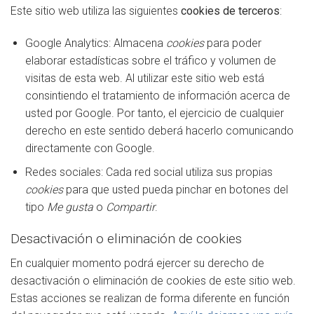
Este sitio web utiliza las siguientes
cookies de terceros
:
Google Analytics: Almacena
cookies
para poder
elaborar estadísticas sobre el tráfico y volumen de
visitas de esta web. Al utilizar este sitio web está
consintiendo el tratamiento de información acerca de
usted por Google. Por tanto, el ejercicio de cualquier
derecho en este sentido deberá hacerlo comunicando
directamente con Google.
Redes sociales: Cada red social utiliza sus propias
cookies
para que usted pueda pinchar en botones del
tipo
Me gusta
o
Compartir
.
Desactivación o eliminación de cookies
En cualquier momento podrá ejercer su derecho de
desactivación o eliminación de cookies de este sitio web.
Estas acciones se realizan de forma diferente en función